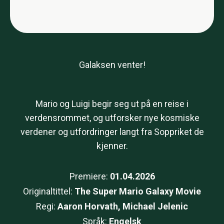
Galaksen venter!
Mario og Luigi begir seg ut på en reise i
verdensrommet, og utforsker nye kosmiske
verdener og utfordringer langt fra Soppriket de
kjenner.
Premiere:
01.04.2026
Originaltittel:
The Super Mario Galaxy Movie
Regi:
Aaron Horvath, Michael Jelenic
Språk:
Engelsk