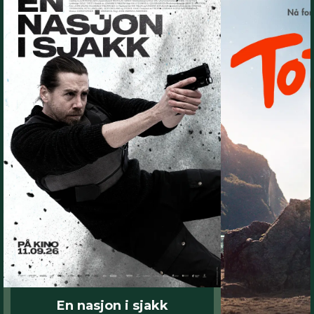
En nasjon i sjakk