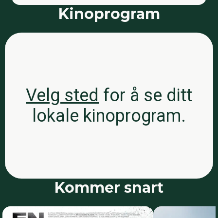
Kinoprogram
Velg sted
for å se ditt
lokale kinoprogram.
Kommer snart