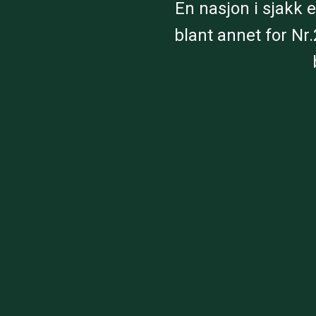
En nasjon i sjakk 
blant annet for Nr