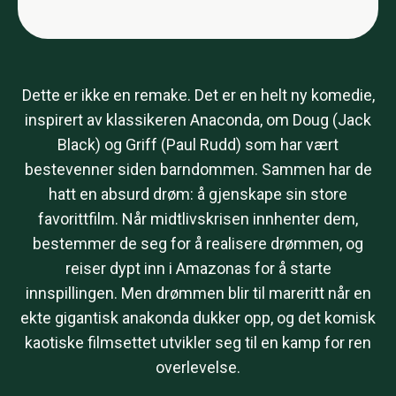
Dette er ikke en remake. Det er en helt ny komedie,
inspirert av klassikeren Anaconda, om Doug (Jack
Black) og Griff (Paul Rudd) som har vært
bestevenner siden barndommen. Sammen har de
hatt en absurd drøm: å gjenskape sin store
favorittfilm. Når midtlivskrisen innhenter dem,
bestemmer de seg for å realisere drømmen, og
reiser dypt inn i Amazonas for å starte
innspillingen. Men drømmen blir til mareritt når en
ekte gigantisk anakonda dukker opp, og det komisk
kaotiske filmsettet utvikler seg til en kamp for ren
overlevelse.